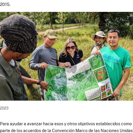
2015.
2023
Para ayudar a avanzar hacia esos y otros objetivos establecidos como
parte de los acuerdos de la Convención Marco de las Naciones Unidas