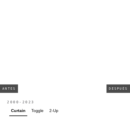
ANTES
DESPUÉS
2000-2023
Curtain
Toggle
2-Up