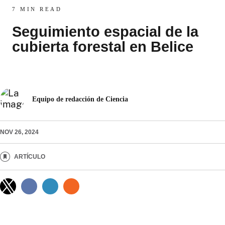
7 MIN READ
Seguimiento espacial de la
cubierta forestal en Belice
Equipo de redacción de Ciencia
NOV 26, 2024
ARTÍCULO