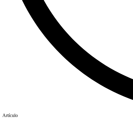
Artículo