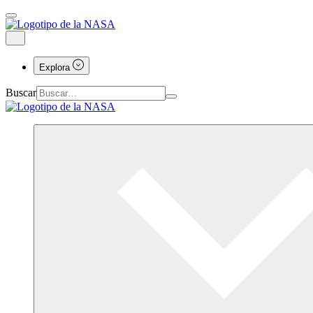
Explora
Buscar