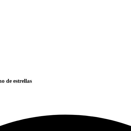
o de estrellas