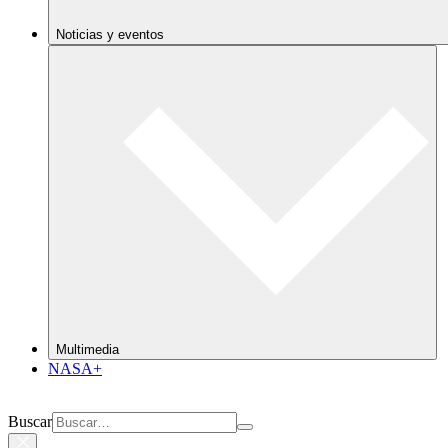
Noticias y eventos
Multimedia
NASA+
Buscar